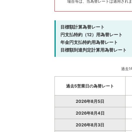
場合等は、当為替レートは適用され
目標額計算為替レート
円支払特約（12）用為替レート
年金円支払特約用為替レート
目標額到達判定計算用為替レート
過去
過去5営業日の為替レート
2026年8月5日
2026年8月4日
2026年8月3日