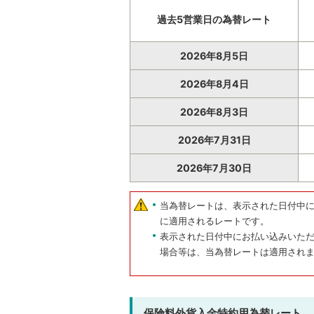
過去5営業日の為替レート
2026年8月5日
2026年8月4日
2026年8月3日
2026年7月31日
2026年7月30日
当為替レートは、表示された日付中
に適用されるレートです。
表示された日付中にお払い込みいた
場合等は、当為替レートは適用され
保険料外貨入金特約用為替レート