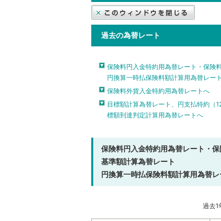
過去の為替レート
保険料円入金特約用為替レート・保険
円換算一時払保険料額計算用為替レー
保険料外貨入金特約用為替レートへ
目標額計算為替レート、円支払特約（1
標額到達判定計算用為替レートへ
保険料円入金特約用為替レート・保
基準額計算為替レート
円換算一時払保険料額計算用為替レ
過去