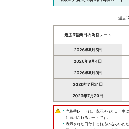
過去
過去5営業日の為替レート
2026年8月5日
2026年8月4日
2026年8月3日
2026年7月31日
2026年7月30日
当為替レートは、表示された日付中
に適用されるレートです。
表示された日付中にお払い込みいた