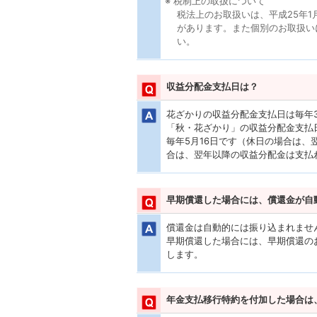
※ 税制上の取扱について
税法上のお取扱いは、平成25年
があります。また個別のお取扱い
い。
収益分配金支払日は？
花ざかりの収益分配金支払日は毎年3
「秋・花ざかり」の収益分配金支払日
毎年5月16日です（休日の場合は
合は、翌年以降の収益分配金は支払
早期償還した場合には、償還金が自
償還金は自動的には振り込まれませ
早期償還した場合には、早期償還の
します。
年金支払移行特約を付加した場合は