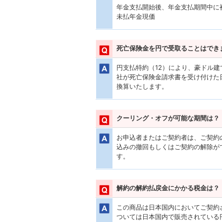
年金支払開始後、年金支払期間中に
未払年金現価
死亡保険金を円で受取ることはでき
円支払特約（12）により、豪ドル
社が死亡保険金請求書を受け付けた
換算いたします。
クーリング・オフが可能な期間は？
お申込者またはご契約者は、ご契約
込みの撤回もしくはご契約の解除が
す。
解約の解約払戻金にかかる税金は？
この商品は日本国内においてご契約
ついては日本国内で販売されている