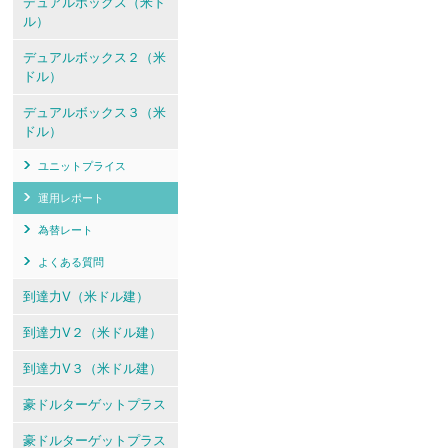
デュアルボックス（米ド
ル）
デュアルボックス２（米
ドル）
デュアルボックス３（米
ドル）
ユニットプライス
運用レポート
為替レート
よくある質問
到達力V（米ドル建）
到達力V２（米ドル建）
到達力V３（米ドル建）
豪ドルターゲットプラス
豪ドルターゲットプラス