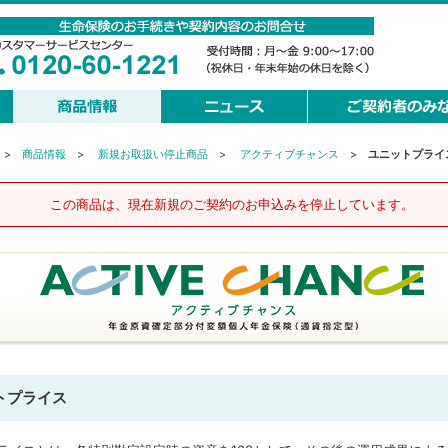
>
商品情報
>
新規お取扱い停止商品
>
アクティブチャンス
>
ユニットプライ
この商品は、現在新規のご契約のお申込みを停止しています。
トプライス