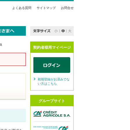
よくある質問
サイトマップ
お問合せ
ス
契約者様用マイページ
初期登録がお済みでな
い方はこちら
グループサイト