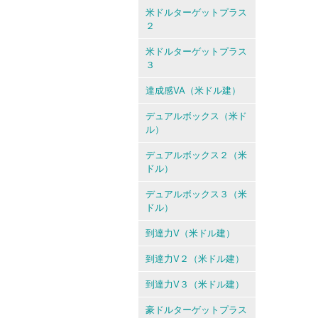
米ドルターゲットプラス
２
米ドルターゲットプラス
３
達成感VA（米ドル建）
デュアルボックス（米ド
ル）
デュアルボックス２（米
ドル）
デュアルボックス３（米
ドル）
到達力V（米ドル建）
到達力V２（米ドル建）
到達力V３（米ドル建）
豪ドルターゲットプラス