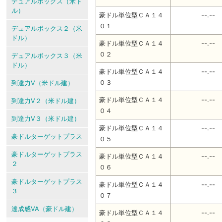
デュアルボックス（米ド
ル）
豪ドル単位型ＣＡ１４
--.--
０１
デュアルボックス２（米
ドル）
豪ドル単位型ＣＡ１４
--.--
０２
デュアルボックス３（米
ドル）
豪ドル単位型ＣＡ１４
--.--
０３
到達力V（米ドル建）
豪ドル単位型ＣＡ１４
--.--
到達力V２（米ドル建）
０４
到達力V３（米ドル建）
豪ドル単位型ＣＡ１４
--.--
豪ドルターゲットプラス
０５
豪ドルターゲットプラス
豪ドル単位型ＣＡ１４
--.--
２
０６
豪ドルターゲットプラス
豪ドル単位型ＣＡ１４
--.--
３
０７
達成感VA（豪ドル建）
豪ドル単位型ＣＡ１４
--.--