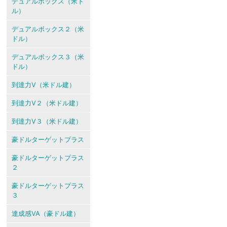
デュアルボックス（米ド
ル）
デュアルボックス２（米
ドル）
デュアルボックス３（米
ドル）
到達力V（米ドル建）
到達力V２（米ドル建）
到達力V３（米ドル建）
豪ドルターゲットプラス
豪ドルターゲットプラス
２
豪ドルターゲットプラス
３
達成感VA（豪ドル建）