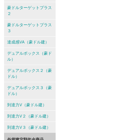
豪ドルターゲットプラス
２
豪ドルターゲットプラス
３
達成感VA（豪ドル建）
デュアルボックス（豪ド
ル）
デュアルボックス２（豪
ドル）
デュアルボックス３（豪
ドル）
到達力V（豪ドル建）
到達力V２（豪ドル建）
到達力V３（豪ドル建）
外貨建定額年金商品