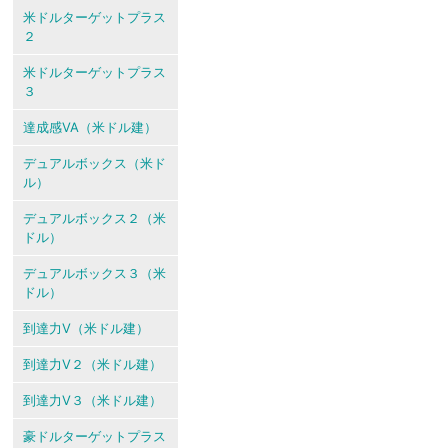
米ドルターゲットプラス
２
米ドルターゲットプラス
３
達成感VA（米ドル建）
デュアルボックス（米ド
ル）
デュアルボックス２（米
ドル）
デュアルボックス３（米
ドル）
到達力V（米ドル建）
到達力V２（米ドル建）
到達力V３（米ドル建）
豪ドルターゲットプラス