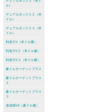
デュアルボックス（米ド
ル）
デュアルボックス２（米
ドル）
デュアルボックス３（米
ドル）
到達力V（米ドル建）
到達力V２（米ドル建）
到達力V３（米ドル建）
豪ドルターゲットプラス
豪ドルターゲットプラス
２
豪ドルターゲットプラス
３
達成感VA（豪ドル建）